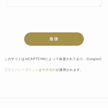
このサイトはreCAPTCHAによって保護されており、Googleの
プライバシーポリシー
と
利用規約
が適用されます。