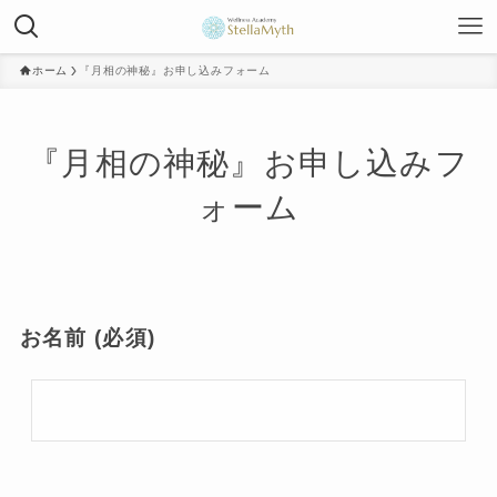
ホーム
『月相の神秘』お申し込みフォーム
『月相の神秘』お申し込みフ
ォーム
お名前 (必須)