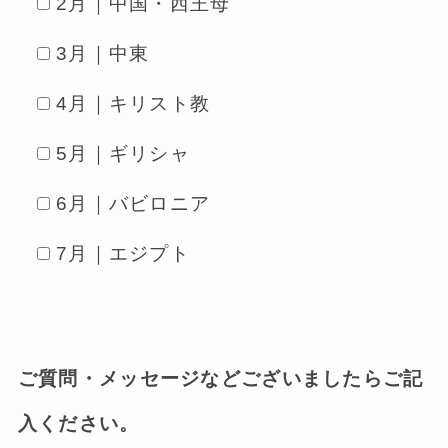
2月｜中国・西王母
3月｜中東
4月｜キリスト教
5月｜ギリシャ
6月｜バビロニア
7月｜エジプト
ご質問・メッセージなどございましたらご記
入ください。