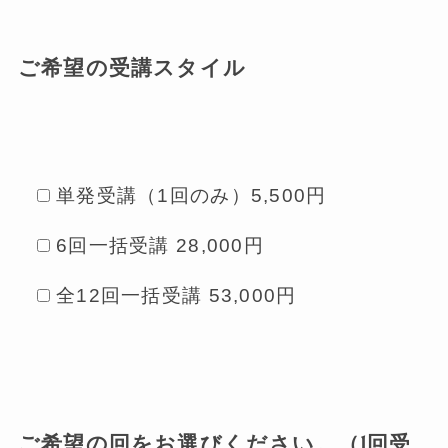
ご希望の受講スタイル
単発受講（1回のみ）5,500円
6回一括受講 28,000円
全12回一括受講 53,000円
ご希望の回をお選びください。（1回受