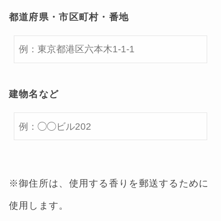
都道府県・市区町村・番地
建物名など
※御住所は、使用する香りを郵送するために
使用します。