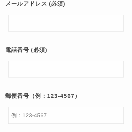
メールアドレス (必須)
電話番号 (必須)
郵便番号（例：123-4567）