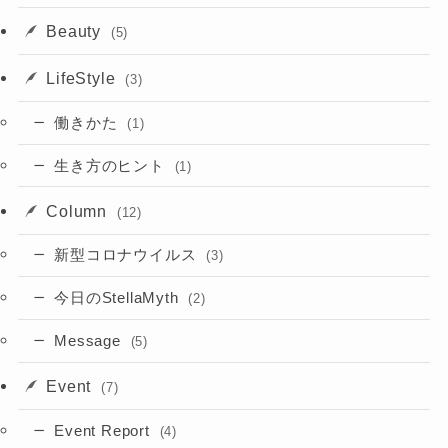
Beauty
(5)
LifeStyle
(3)
働きかた
(1)
生き方のヒント
(1)
Column
(12)
新型コロナウイルス
(3)
今日のStellaMyth
(2)
Message
(5)
Event
(7)
Event Report
(4)