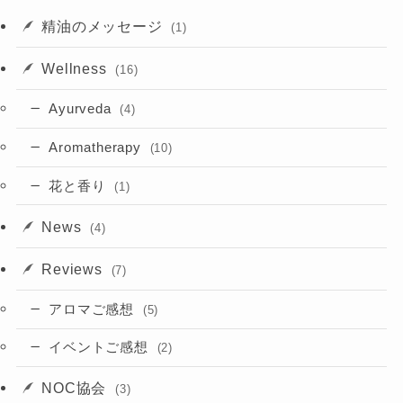
精油のメッセージ
(1)
Wellness
(16)
Ayurveda
(4)
Aromatherapy
(10)
花と香り
(1)
News
(4)
Reviews
(7)
アロマご感想
(5)
イベントご感想
(2)
NOC協会
(3)