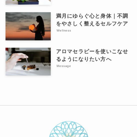
満月にゆらぐ心と身体｜不調
をやさしく整えるセルフケア
Wellness
アロマセラピーを使いこなせ
るようになりたい方へ
Message