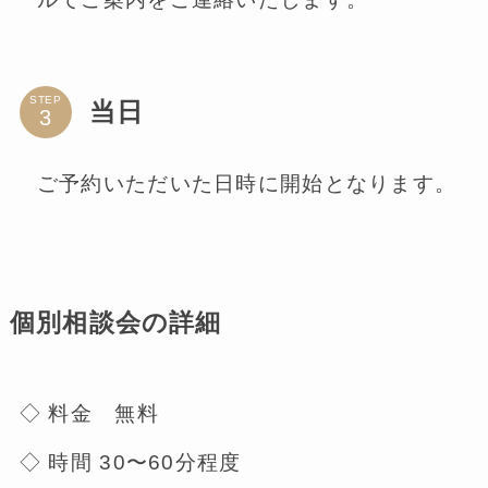
STEP
当日
ご予約いただいた日時に開始となります。
個別相談会の詳細
◇ 料金 無料
◇ 時間 30〜60分程度