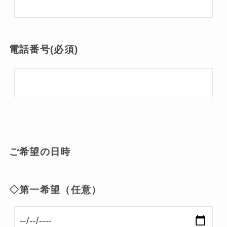
電話番号(必須)
ご希望の日時
◇第一希望（任意）