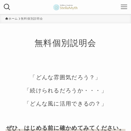
ホーム
無料個別説明会
無料個別説明会
「どんな雰囲気だろう？」
「続けられるだろうか・・・」
「どんな風に活用できるの？」
ぜひ、はじめる前に確かめてみてください。