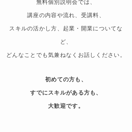
無料個別説明会では、
講座の内容や流れ、受講料、
スキルの活かし方、起業・開業についてな
ど、
どんなことでも気兼ねなくお話しください。
初めての方も、
すでにスキルがある方も、
大歓迎です。