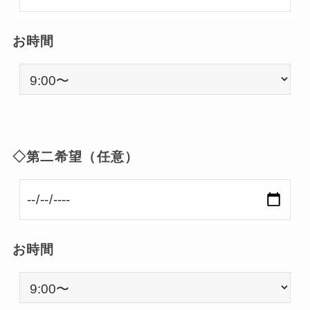
お時間
◇第二希望（任意）
お時間