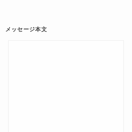
メッセージ本文