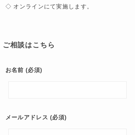
◇ オンラインにて実施します。
ご相談はこちら
お名前 (必須)
メールアドレス (必須)