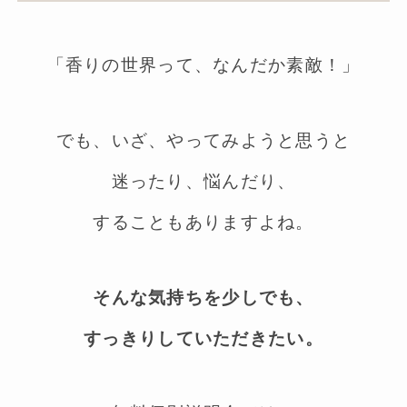
「香りの世界って、なんだか素敵！」
でも、いざ、やってみようと思うと
迷ったり、悩んだり、
することもありますよね。
そんな気持ちを少しでも、
すっきりしていただきたい。