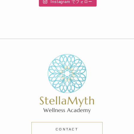
Instagram でフォロー
CONTACT