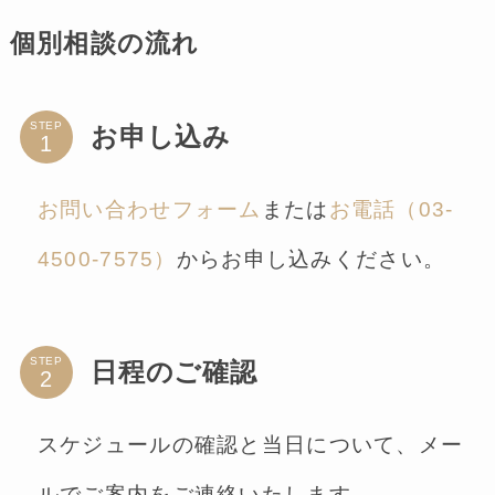
個別相談の流れ
STEP
お申し込み
お問い合わせフォーム
または
お電話（03-
4500-7575）
からお申し込みください。
STEP
日程のご確認
スケジュールの確認と当日について、メー
ルでご案内をご連絡いたします。