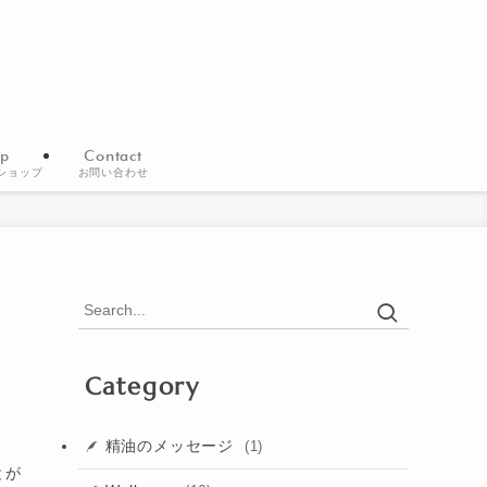
p
Contact
ショップ
お問い合わせ
Category
精油のメッセージ
(1)
とが