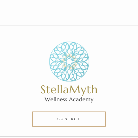
CONTACT