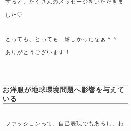
すると、たくさんのメッセージをいただきま
した♡
とっても、とっても、嬉しかったなぁ＾＾
ありがとうございます！
お洋服が地球環境問題へ影響を与えて
いる
ファッションって、自己表現でもあるし、わ