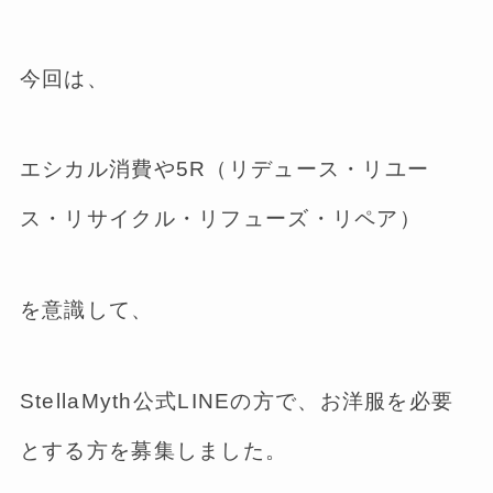
今回は、
エシカル消費
や
5R（リデュース・リユー
ス・リサイクル・リフューズ・リペア）
を意識して、
StellaMyth公式LINEの方で、お洋服を必要
とする方を募集しました。