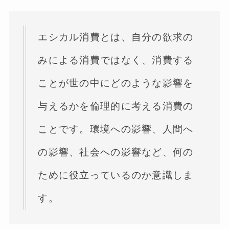
エシカル消費とは、自分の欲求の
みによる消費ではなく、消費する
ことが世の中にどのような影響を
与えるかを倫理的に考える消費の
ことです。環境への影響、人間へ
の影響、社会への影響など、何の
ために役立っているのか意識しま
す。