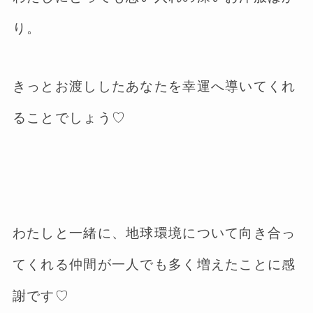
り。
きっとお渡ししたあなたを幸運へ導いてくれ
ることでしょう♡
わたしと一緒に、地球環境について向き合っ
てくれる仲間が一人でも多く増えたことに感
謝です♡