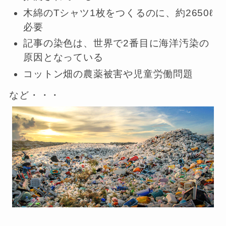
木綿のTシャツ1枚をつくるのに、約2650ℓ
必要
記事の染色は、世界で2番目に海洋汚染の
原因となっている
コットン畑の農薬被害や児童労働問題
など・・・