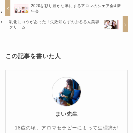
2020を彩り豊かな年にするアロマのシェア会&新
年会
乳化にコツがあった！失敗知らずのぷるるん美容
クリーム
この記事を書いた人
まい先生
18歳の頃、アロマセラピーによって生理痛が