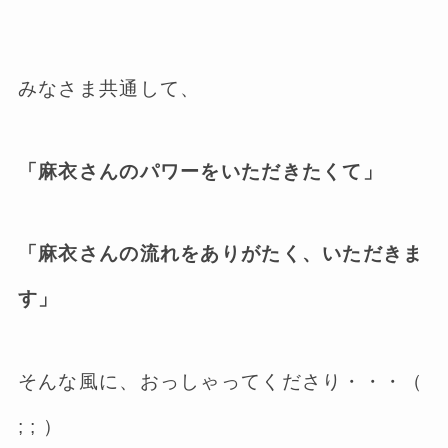
みなさま共通して、
「麻衣さんのパワーをいただきたくて」
「麻衣さんの流れをありがたく、いただきま
す」
そんな風に、おっしゃってくださり・・・（
; ; ）