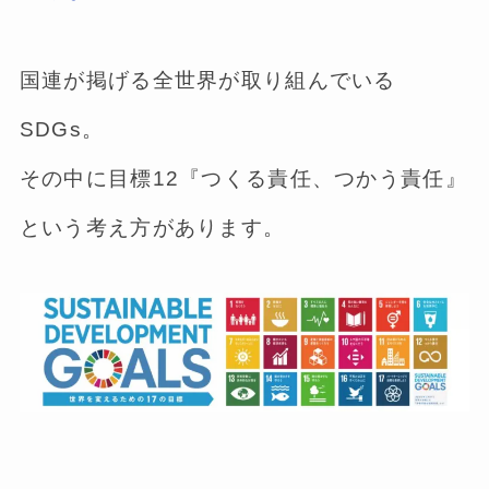
国連が掲げる全世界が取り組んでいる
SDGs。
その中に目標12『つくる責任、つかう責任』
という考え方があります。