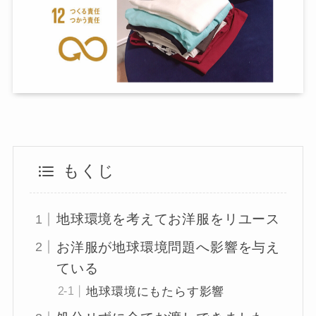
もくじ
地球環境を考えてお洋服をリユース
お洋服が地球環境問題へ影響を与え
ている
地球環境にもたらす影響