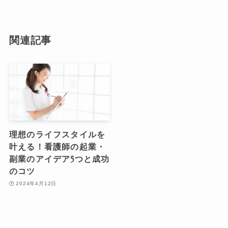
関連記事
理想のライフスタイルを
叶える！看護師の起業・
副業のアイデア5つと成功
のコツ
2024年4月12日