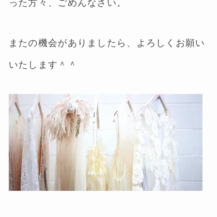
った方々、ごめんなさい。
またの機会がありましたら、よろしくお願い
いたします＾＾