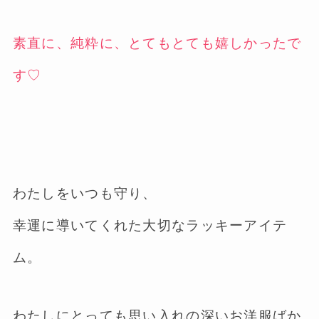
素直に、純粋に、とてもとても嬉しかったで
す♡
わたしをいつも守り、
幸運に導いてくれた大切なラッキーアイテ
ム。
わたしにとっても思い入れの深いお洋服ばか