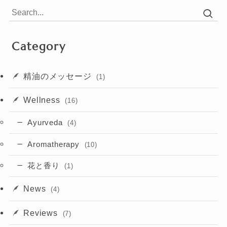
Category
精油のメッセージ
(1)
Wellness
(16)
Ayurveda
(4)
Aromatherapy
(10)
花と香り
(1)
News
(4)
Reviews
(7)