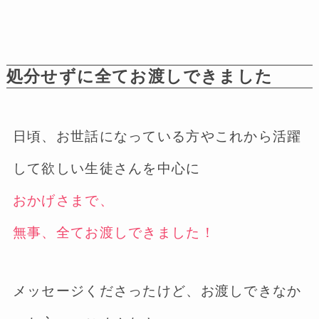
処分せずに全てお渡しできました
日頃、お世話になっている方やこれから活躍
して欲しい生徒さんを中心に
おかげさまで、
無事、全てお渡しできました！
メッセージくださったけど、お渡しできなか