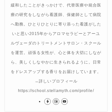
緩和したことがきっかけで、代替医療や統合医
療の研究をしながら看護師、保健師として病院
へ勤務。ひとりひとりに寄り添った看護がした
いと思い2015年からアロマセラピーとアーユ
ルヴェーダのトリートメントサロン・スクール
を運営。頑張る女性が、心と体を大切にしなが
ら、美しくしなやかに生きられるように。日常
をドレスアップする香りをお届けしています。
→詳しいプロフィール
https://school.stellamyth.com/profile/