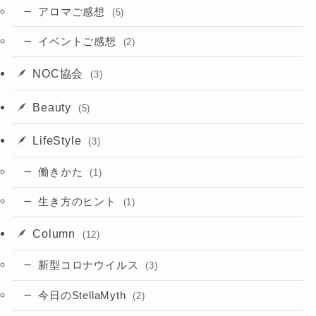
アロマご感想
(5)
イベントご感想
(2)
NOC協会
(3)
Beauty
(5)
LifeStyle
(3)
働きかた
(1)
生き方のヒント
(1)
Column
(12)
新型コロナウイルス
(3)
今日のStellaMyth
(2)