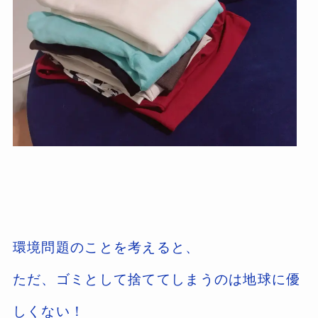
環境問題のことを考えると、
ただ、ゴミとして捨ててしまうのは地球に優
しくない！