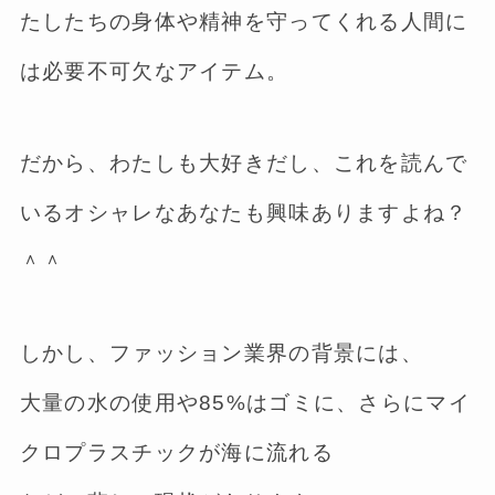
たしたちの身体や精神を守ってくれる人間に
は必要不可欠なアイテム。
だから、わたしも大好きだし、これを読んで
いるオシャレなあなたも興味ありますよね？
＾＾
しかし、ファッション業界の背景には、
大量の水の使用や85%はゴミに、さらにマイ
クロプラスチックが海に流れる