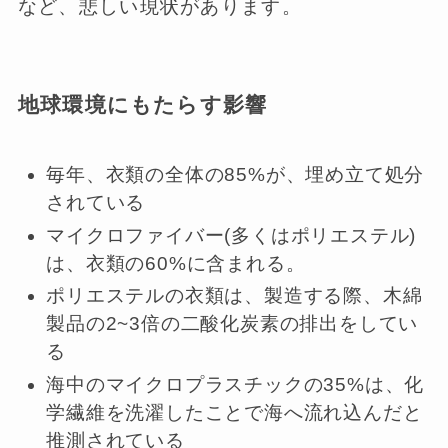
など、悲しい現状があります。
地球環境にもたらす影響
毎年、衣類の全体の85%が、埋め立て処分
されている
マイクロファイバー(多くはポリエステル)
は、衣類の60%に含まれる。
ポリエステルの衣類は、製造する際、木綿
製品の2~3倍の二酸化炭素の排出をしてい
る
海中のマイクロプラスチックの35%は、化
学繊維を洗濯したことで海へ流れ込んだと
推測されている