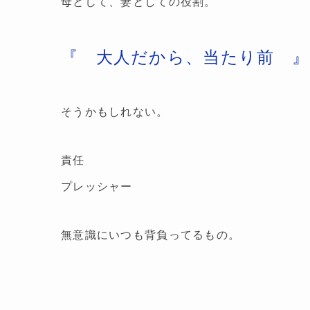
母として、妻としての役割。
『 大人だから、当たり前 』
そうかもしれない。
責任
プレッシャー
無意識にいつも背負ってるもの。