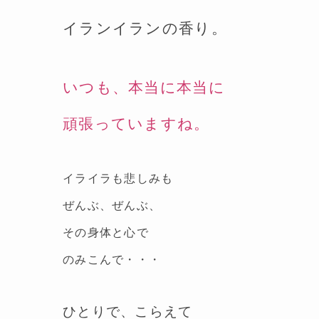
イランイランの香り。
いつも、本当に本当に
頑張っていますね。
イライラも悲しみも
ぜんぶ、ぜんぶ、
その身体と心で
のみこんで・・・
ひとりで、こらえて