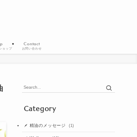
p
Contact
ショップ
お問い合わせ
油
Category
精油のメッセージ
(1)