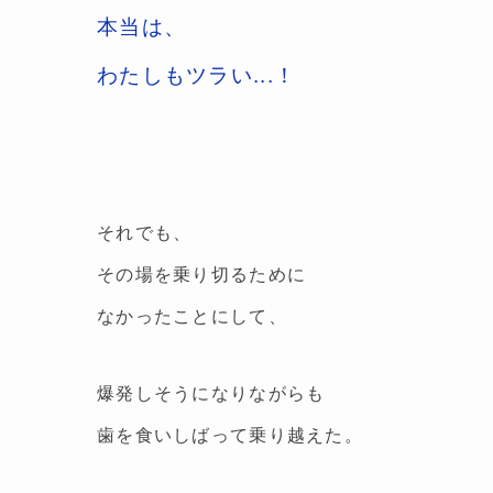
本当は、
わたしもツラい...！
それでも、
その場を乗り切るために
なかったことにして、
爆発しそうになりながらも
歯を食いしばって乗り越えた。