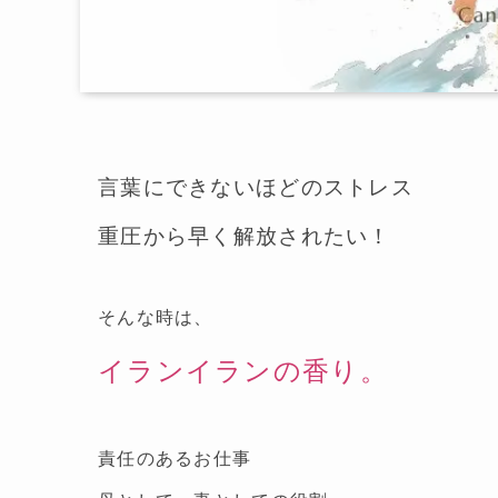
言葉にできないほどのストレス
重圧から早く解放されたい！
そんな時は、
イランイランの香り。
責任のあるお仕事