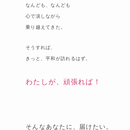
なんども、なんども
心で涙しながら
乗り越えてきた。
そうすれば、
きっと、平和が訪れるはず。
わたしが、頑張れば！
そんなあなたに、届けたい。