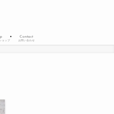
p
Contact
ショップ
お問い合わせ