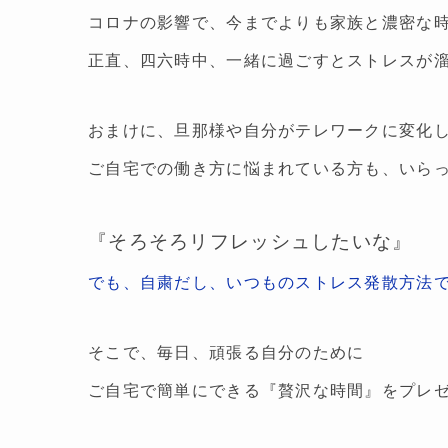
コロナの影響で、今までよりも家族と濃密な
正直、四六時中、一緒に過ごすとストレスが
おまけに、旦那様や自分がテレワークに変化
ご自宅での働き方に悩まれている方も、いら
『そろそろリフレッシュしたいな』
でも、自粛だし、いつものストレス発散方法
そこで、毎日、頑張る自分のために
ご自宅で簡単にできる『贅沢な時間』をプレ