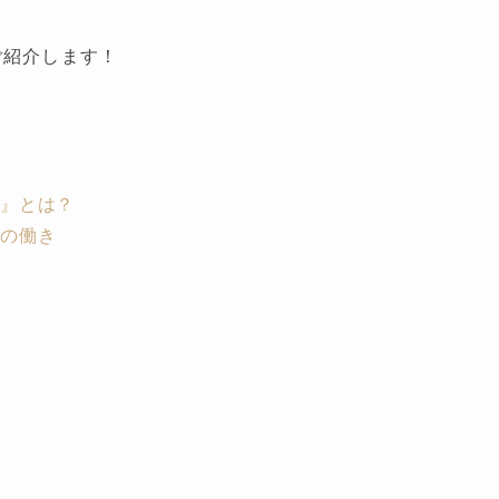
ご紹介します！
ル』とは？
つの働き