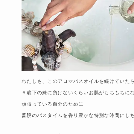
わたしも、このアロマバスオイルを続けていた
６歳下の妹に負けないくらいお肌がもちもちに
頑張っている自分のために
普段のバスタイムを香り豊かな特別な時間にし